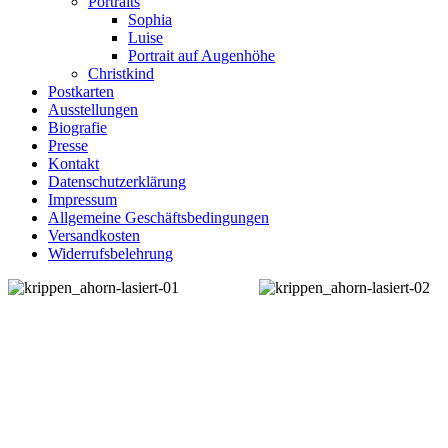
Portraits
Sophia
Luise
Portrait auf Augenhöhe
Christkind
Postkarten
Ausstellungen
Biografie
Presse
Kontakt
Datenschutzerklärung
Impressum
Allgemeine Geschäftsbedingungen
Versandkosten
Widerrufsbelehrung